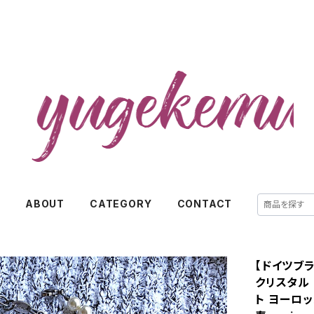
E
ABOUT
CATEGORY
CONTACT
【ドイツブラ
クリスタル 
ト ヨーロッ