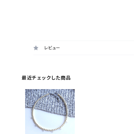
レビュー
最近チェックした商品