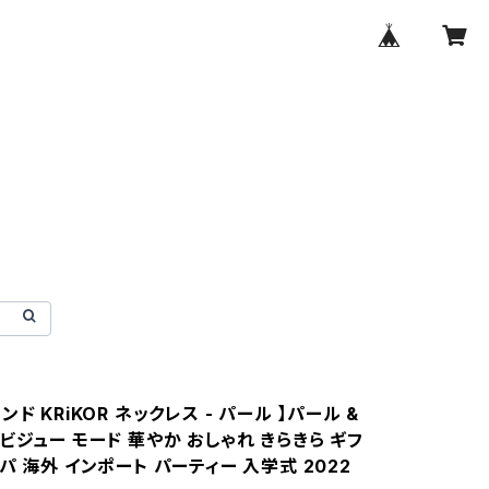
ンド KRiKOR ネックレス - パール 】パール &
ビジュー モード 華やか おしゃれ きらきら ギフ
パ 海外 インポート パーティー 入学式 2022