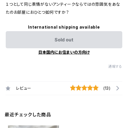
１つとして同じ表情がないアンティークならではの雰囲気をあな
たのお部屋におひとつ如何ですか？
International shipping available
Sold out
日本国内にお住まいの方向け
通報する
レビュー
(13)
最近チェックした商品