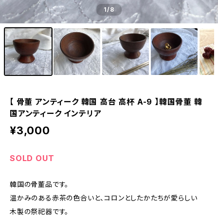
1
/8
【 骨董 アンティーク 韓国 高台 高杯 A-9 】韓国骨董 韓
国アンティーク インテリア
¥3,000
SOLD OUT
韓国の骨董品です。
温かみのある赤茶の色合いと、コロンとしたかたちが愛らしい
木製の祭祀器です。